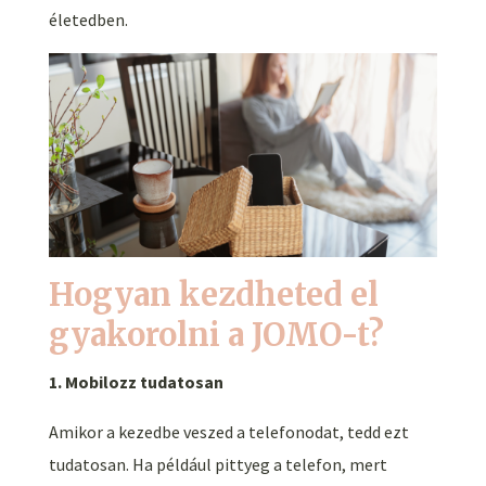
életedben.
Hogyan kezdheted el
gyakorolni a JOMO-t?
1. Mobilozz tudatosan
Amikor a kezedbe veszed a telefonodat, tedd ezt
tudatosan. Ha például pittyeg a telefon, mert